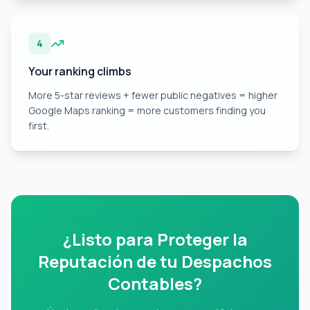
4
Your ranking climbs
More 5-star reviews + fewer public negatives = higher
Google Maps ranking = more customers finding you
first.
¿Listo para Proteger la
Reputación de tu Despachos
Contables?