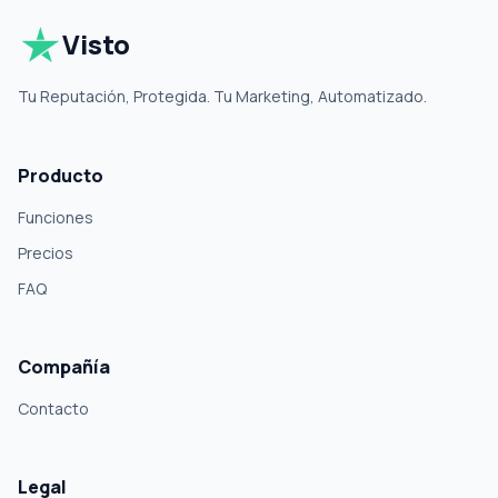
Visto
Tu Reputación, Protegida. Tu Marketing, Automatizado.
Producto
Funciones
Precios
FAQ
Compañía
Contacto
Legal