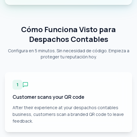
Cómo Funciona Visto para
Despachos Contables
Configura en 5 minutos. Sin necesidad de código. Empieza a
proteger tu reputación hoy.
1
Customer scans your QR code
After their experience at your despachos contables
business, customers scan a branded QR code to leave
feedback.