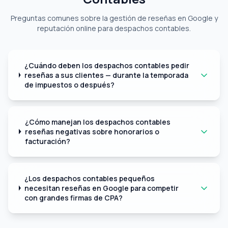
Preguntas comunes sobre la gestión de reseñas en Google y
reputación online para despachos contables.
¿Cuándo deben los despachos contables pedir
reseñas a sus clientes — durante la temporada
de impuestos o después?
¿Cómo manejan los despachos contables
reseñas negativas sobre honorarios o
facturación?
¿Los despachos contables pequeños
necesitan reseñas en Google para competir
con grandes firmas de CPA?