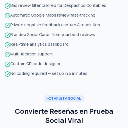
Bad review filter tailored for Despachos Contables
Automatic Google Maps review fast-tracking
Private negative feedback capture & resolution
Branded Social Cards from your best reviews
Real-time analytics dashboard
Multi-location support
Custom QR code designer
No coding required — set up in 5 minutes
TARJETA SOCIAL
Convierte Reseñas en Prueba
Social Viral