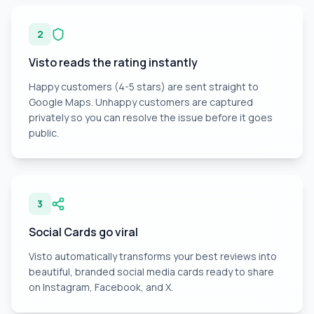
2
Visto reads the rating instantly
Happy customers (4-5 stars) are sent straight to
Google Maps. Unhappy customers are captured
privately so you can resolve the issue before it goes
public.
3
Social Cards go viral
Visto automatically transforms your best reviews into
beautiful, branded social media cards ready to share
on Instagram, Facebook, and X.