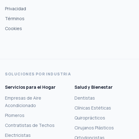
Privacidad
Términos
Cookies
SOLUCIONES POR INDUSTRIA
Servicios para el Hogar
Salud y Bienestar
Empresas de Aire
Dentistas
Acondicionado
Clínicas Estéticas
Plomeros
Quiroprácticos
Contratistas de Techos
Cirujanos Plásticos
Electricistas
Ortodoncistas