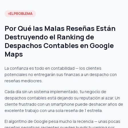
EL PROBLEMA
Por Qué las Malas Reseñas Están
Destruyendo el Ranking de
Despachos Contables en Google
Maps
La confianza es todo en contabilidad — los clientes
potenciales no entregarán sus finanzas a un despacho con
reseñas mediocres.
Cada día sin un sistema implementado, tu negocio de
despachos contables está dejando su reputación al azar. Un
cliente frustrado con un smartphone puede deshacer años de
excelente trabajo con una sola reseña de 1 estrella.
El algoritmo de Google pesa mucho la recencia — unas pocas
reseñas negativas recientes pueden hundir tu ranking por