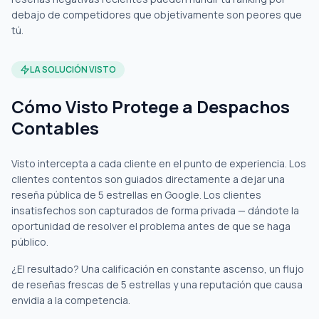
debajo de competidores que objetivamente son peores que
tú.
LA SOLUCIÓN VISTO
Cómo Visto Protege a Despachos
Contables
Visto intercepta a cada cliente en el punto de experiencia. Los
clientes contentos son guiados directamente a dejar una
reseña pública de 5 estrellas en Google. Los clientes
insatisfechos son capturados de forma privada — dándote la
oportunidad de resolver el problema antes de que se haga
público.
¿El resultado? Una calificación en constante ascenso, un flujo
de reseñas frescas de 5 estrellas y una reputación que causa
envidia a la competencia.