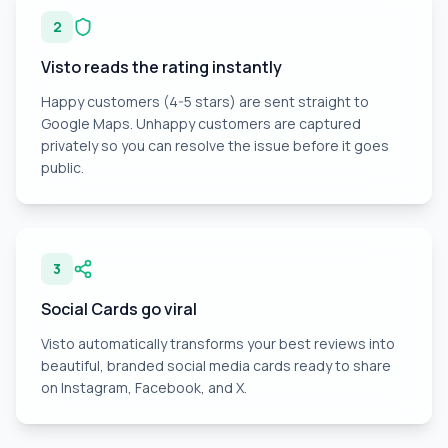
2
Visto reads the rating instantly
Happy customers (4-5 stars) are sent straight to
Google Maps. Unhappy customers are captured
privately so you can resolve the issue before it goes
public.
3
Social Cards go viral
Visto automatically transforms your best reviews into
beautiful, branded social media cards ready to share
on Instagram, Facebook, and X.