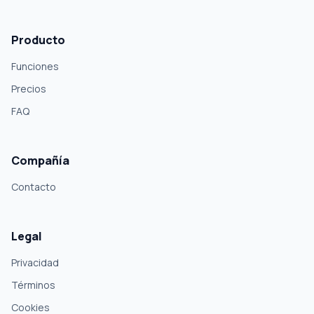
Producto
Funciones
Precios
FAQ
Compañía
Contacto
Legal
Privacidad
Términos
Cookies