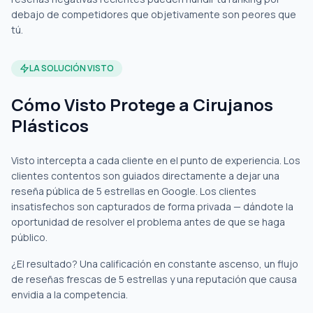
debajo de competidores que objetivamente son peores que
tú.
LA SOLUCIÓN VISTO
Cómo Visto Protege a Cirujanos
Plásticos
Visto intercepta a cada cliente en el punto de experiencia. Los
clientes contentos son guiados directamente a dejar una
reseña pública de 5 estrellas en Google. Los clientes
insatisfechos son capturados de forma privada — dándote la
oportunidad de resolver el problema antes de que se haga
público.
¿El resultado? Una calificación en constante ascenso, un flujo
de reseñas frescas de 5 estrellas y una reputación que causa
envidia a la competencia.