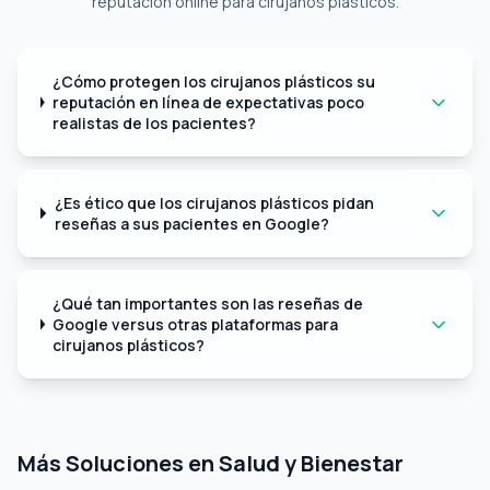
reputación online para cirujanos plásticos.
¿Cómo protegen los cirujanos plásticos su
reputación en línea de expectativas poco
realistas de los pacientes?
¿Es ético que los cirujanos plásticos pidan
reseñas a sus pacientes en Google?
¿Qué tan importantes son las reseñas de
Google versus otras plataformas para
cirujanos plásticos?
Más Soluciones en Salud y Bienestar