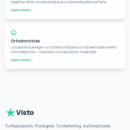
negativa refuerza cada duda que un paciente potencial tiene.
Learn more
Ortodoncistas
Los padres que eligen un ortodoncista para su hijo leen cada reseña
como detectives — necesitas una reputación impecable.
Learn more
Visto
Tu Reputación, Protegida. Tu Marketing, Automatizado.