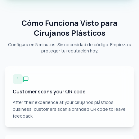
Cómo Funciona Visto para
Cirujanos Plásticos
Configura en 5 minutos. Sin necesidad de código. Empieza a
proteger tu reputación hoy.
1
Customer scans your QR code
After their experience at your cirujanos plásticos
business, customers scan a branded QR code to leave
feedback.