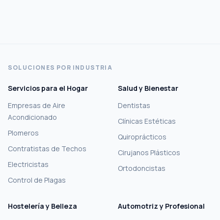
SOLUCIONES POR INDUSTRIA
Servicios para el Hogar
Salud y Bienestar
Empresas de Aire
Dentistas
Acondicionado
Clínicas Estéticas
Plomeros
Quiroprácticos
Contratistas de Techos
Cirujanos Plásticos
Electricistas
Ortodoncistas
Control de Plagas
Hostelería y Belleza
Automotriz y Profesional