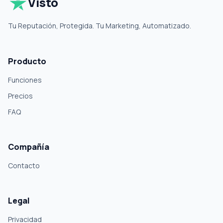
Visto
Tu Reputación, Protegida. Tu Marketing, Automatizado.
Producto
Funciones
Precios
FAQ
Compañía
Contacto
Legal
Privacidad