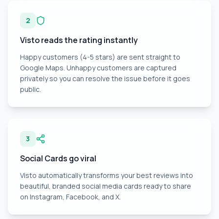
2
Visto reads the rating instantly
Happy customers (4-5 stars) are sent straight to
Google Maps. Unhappy customers are captured
privately so you can resolve the issue before it goes
public.
3
Social Cards go viral
Visto automatically transforms your best reviews into
beautiful, branded social media cards ready to share
on Instagram, Facebook, and X.