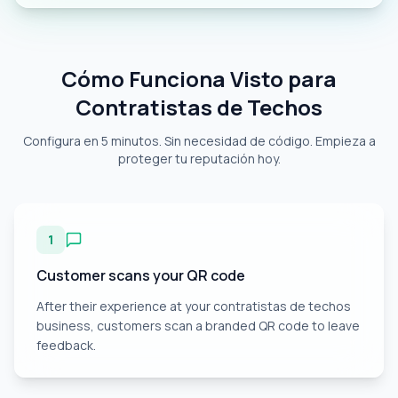
Cómo Funciona Visto para
Contratistas de Techos
Configura en 5 minutos. Sin necesidad de código. Empieza a
proteger tu reputación hoy.
1
Customer scans your QR code
After their experience at your contratistas de techos
business, customers scan a branded QR code to leave
feedback.