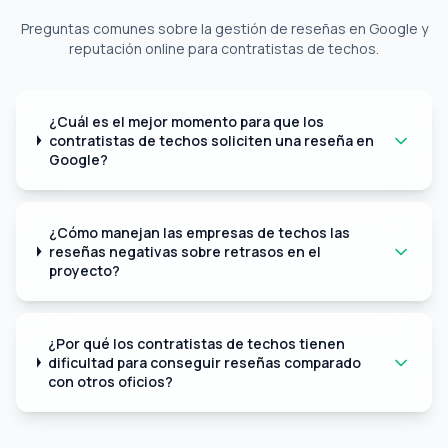
Preguntas comunes sobre la gestión de reseñas en Google y
reputación online para contratistas de techos.
¿Cuál es el mejor momento para que los
contratistas de techos soliciten una reseña en
Google?
¿Cómo manejan las empresas de techos las
reseñas negativas sobre retrasos en el
proyecto?
¿Por qué los contratistas de techos tienen
dificultad para conseguir reseñas comparado
con otros oficios?