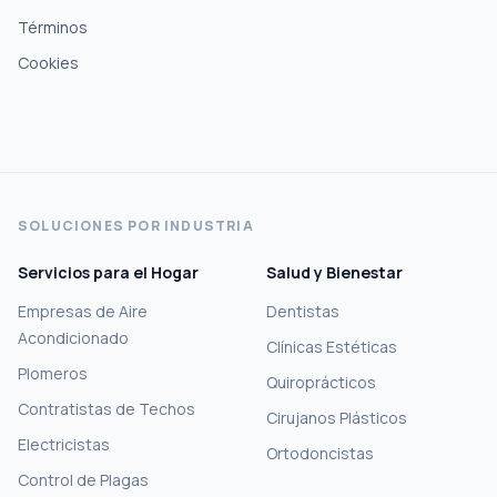
Términos
Cookies
SOLUCIONES POR INDUSTRIA
Servicios para el Hogar
Salud y Bienestar
Empresas de Aire
Dentistas
Acondicionado
Clínicas Estéticas
Plomeros
Quiroprácticos
Contratistas de Techos
Cirujanos Plásticos
Electricistas
Ortodoncistas
Control de Plagas