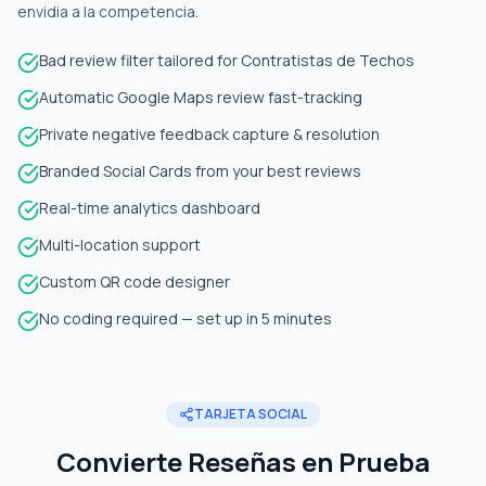
envidia a la competencia.
Bad review filter tailored for Contratistas de Techos
Automatic Google Maps review fast-tracking
Private negative feedback capture & resolution
Branded Social Cards from your best reviews
Real-time analytics dashboard
Multi-location support
Custom QR code designer
No coding required — set up in 5 minutes
TARJETA SOCIAL
Convierte Reseñas en Prueba