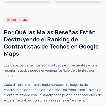
EL PROBLEMA
Por Qué las Malas Reseñas Están
Destruyendo el Ranking de
Contratistas de Techos en Google
Maps
Los trabajos de techos son costosos e infrecuentes — una
reseña negativa puede envenenar tu flujo de clientes por
meses.
Cada día sin un sistema implementado, tu negocio de
contratistas de techos está dejando su reputación al azar. Un
cliente frustrado con un smartphone puede deshacer años de
excelente trabajo con una sola reseña de 1 estrella.