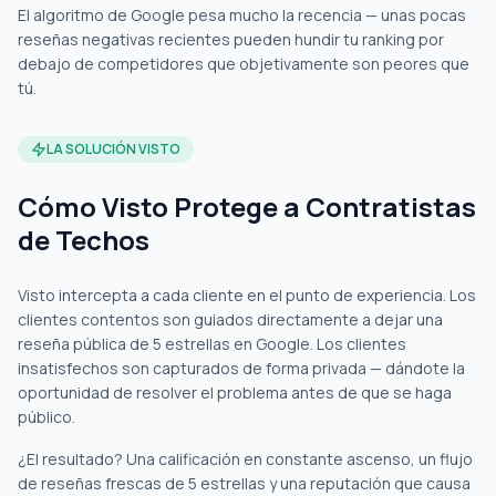
El algoritmo de Google pesa mucho la recencia — unas pocas
reseñas negativas recientes pueden hundir tu ranking por
debajo de competidores que objetivamente son peores que
tú.
LA SOLUCIÓN VISTO
Cómo Visto Protege a Contratistas
de Techos
Visto intercepta a cada cliente en el punto de experiencia. Los
clientes contentos son guiados directamente a dejar una
reseña pública de 5 estrellas en Google. Los clientes
insatisfechos son capturados de forma privada — dándote la
oportunidad de resolver el problema antes de que se haga
público.
¿El resultado? Una calificación en constante ascenso, un flujo
de reseñas frescas de 5 estrellas y una reputación que causa